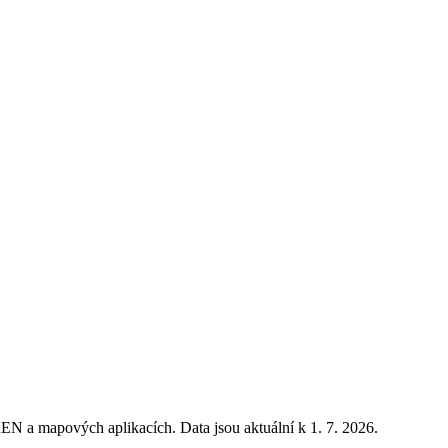
REN a mapových aplikacích. Data jsou aktuální k 1. 7. 2026.