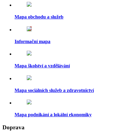
Mapa obchodu a služeb
Informační mapa
Mapa školství a vzdělávání
Mapa sociálních služeb a zdravotnictví
Mapa podnikání a lokální ekonomiky
Doprava